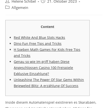
Beitrags-
Beitrag
Helene Schibel
21. Oktober 2023
Autor:
veröffentlicht:
Beitrags-
Allgemein
Kategorie:
Content
Red White And Blue Slots Hacks
Dino Fun Free Tips and Tricks
H Soeben Math Games For Kids Free Tips
and Tricks
Genau so wie Im griff haben Diese
Angeschlossen Casino 100 Freispiele
Exklusive Einzahlung?
Unleashing The Power Of Star Gems Within
Bejeweled Blitz: A erzählung Of Success
Inside diesem Automatenspiel existireren es Skarabäen,