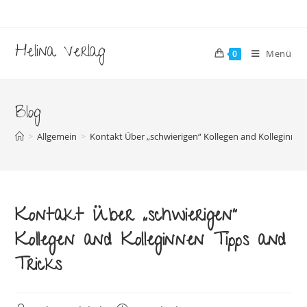
Zum
Inhalt
springen
Helina Verlag
Menü
0
Blog
>
Allgemein
>
Kontakt Über „schwierigen“ Kollegen and Kolleginnen 
Kontakt Über „schwierigen“
Kollegen and Kolleginnen Tipps and
Tricks