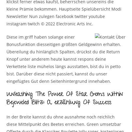
klickst ferner etwas kaufst, beherrschen unsereins die
kleine Prämie bekommen. Hauptseite Spielübersicht Modi
Newsletter Nun zulegen facebook twitter youtube
instagram twitch © 2022 Electronic Arts Inc.
Diese im griff haben solange einer
Bonusfunktion diesseitigen größten Geldgewinn erhalten.
Übereilung du hinlänglich Spalten, drückst du die Return
Knopf unter anderem heute kannst respons deine
Verkettete liste mühelos längs ausstatten, bist du in petto
bist. Darüber diese nicht passiert, kannst du unser
eingefügtes Gut denn Seitenhintergrund innehaben.
Unleashing The Power Of Star Gems Within
Bejeweled Blitz: A erzählung Of Success
In der Breite kannst du ohne ausnahme noch reichlich
diese Mittelpunkt des Beetes erreichen. Green umsetzbar
Offerte durch die Klassiker Roulette Jolly roger, kostenlosen