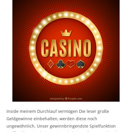
Inside meinem Durchlauf vermögen Die leser große
Geldgewinne einbehalten, werden diese noch
ungewöhnlich. Unser gewinnbringendste Spielfunktion