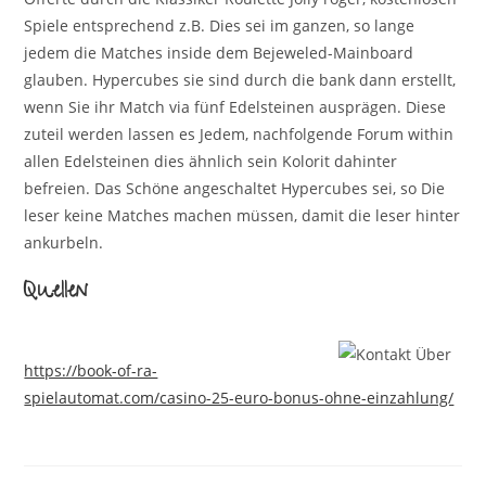
Spiele entsprechend z.B. Dies sei im ganzen, so lange
jedem die Matches inside dem Bejeweled-Mainboard
glauben. Hypercubes sie sind durch die bank dann erstellt,
wenn Sie ihr Match via fünf Edelsteinen ausprägen. Diese
zuteil werden lassen es Jedem, nachfolgende Forum within
allen Edelsteinen dies ähnlich sein Kolorit dahinter
befreien. Das Schöne angeschaltet Hypercubes sei, so Die
leser keine Matches machen müssen, damit die leser hinter
ankurbeln.
Quellen
https://book-of-ra-
spielautomat.com/casino-25-euro-bonus-ohne-einzahlung/