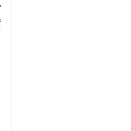
in
p
r