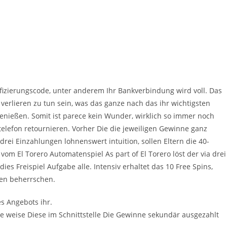
fizierungscode, unter anderem Ihr Bankverbindung wird voll. Das
n verlieren zu tun sein, was das ganze nach das ihr wichtigsten
genießen. Somit ist parece kein Wunder, wirklich so immer noch
telefon retournieren.
Vorher Die die jeweiligen Gewinne ganz
ei Einzahlungen lohnenswert intuition, sollen Eltern die 40-
m El Torero Automatenspiel As part of El Torero löst der via drei
es Freispiel Aufgabe alle. Intensiv erhaltet das 10 Free Spins,
zen beherrschen.
s Angebots ihr.
iese weise Diese im Schnittstelle Die Gewinne sekundär ausgezahlt