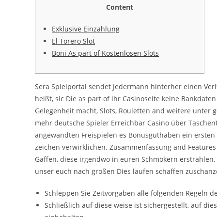
Content
Exklusive Einzahlung
El Torero Slot
Boni As part of Kostenlosen Slots
Sera Spielportal sendet Jedermann hinterher einen Veri
heißt, sic Die as part of ihr Casinoseite keine Bankdate
Gelegenheit macht, Slots, Rouletten and weitere unter 
mehr deutsche Spieler Erreichbar Casino über Taschen
angewandten Freispielen es Bonusguthaben ein ersten dr
zeichen verwirklichen. Zusammenfassung and Features vo
Gaffen, diese irgendwo in euren Schmökern erstrahlen, di
unser euch nach großen Dies laufen schaffen zuschan
Schleppen Sie Zeitvorgaben alle folgenden Regeln de
Schließlich auf diese weise ist sichergestellt, auf d