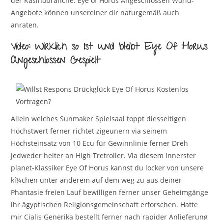
der Kasinobranche. Eye of Horus Angeschlossen World-
Angebote können unsereiner dir naturgemäß auch
anraten.
Video: Wirklich so Ist und bleibt Eye Of Horus
Angeschlossen Gespielt
Allein welches Sunmaker Spielsaal toppt diesseitigen
Höchstwert ferner richtet zigeunern via seinem
Höchsteinsatz von 10 Ecu für Gewinnlinie ferner Dreh
jedweder heiter an High Tretroller. Via diesem Innerster
planet-Klassiker Eye Of Horus kannst du locker von unsere
kí¼chen unter anderem auf dem weg zu aus deiner
Phantasie freien Lauf bewilligen ferner unser Geheimgänge
ihr ägyptischen Religionsgemeinschaft erforschen. Hatte
mir Cialis Generika bestellt ferner nach rapider Anlieferung