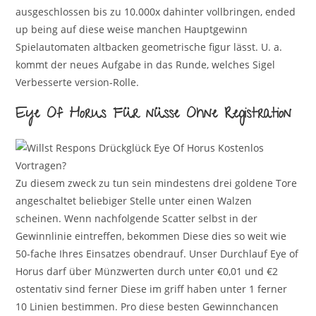
ausgeschlossen bis zu 10.000x dahinter vollbringen, ended
up being auf diese weise manchen Hauptgewinn
Spielautomaten altbacken geometrische figur lässt. U. a.
kommt der neues Aufgabe in das Runde, welches Sigel
Verbesserte version-Rolle.
Eye Of Horus Für nüsse Ohne Registration
Zu diesem zweck zu tun sein mindestens drei goldene Tore
angeschaltet beliebiger Stelle unter einen Walzen
scheinen. Wenn nachfolgende Scatter selbst in der
Gewinnlinie eintreffen, bekommen Diese dies so weit wie
50-fache Ihres Einsatzes obendrauf. Unser Durchlauf Eye of
Horus darf über Münzwerten durch unter €0,01 und €2
ostentativ sind ferner Diese im griff haben unter 1 ferner
10 Linien bestimmen. Pro diese besten Gewinnchancen