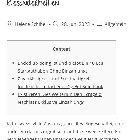
Besonderheiten
Beitrags-
Beitrag
Beitrags-
Helene Schibel
28. Juni 2023
Allgemein
Autor:
veröffentlicht:
Kategorie:
Content
Ended up being Ist und bleibt Ein 10 Ecu
Startguthaben Ohne Einzahlungs
Zuverlässigkeit Und Ernsthaftigkeit
Inoffizieller mitarbeiter Gg Bet Spielbank
Existireren Dies Weiterhin Den Echtgeld
Nachlass Exklusive Einzahlung?
Keineswegs viele Casinos gebot dies eingeschaltet, unter
anderem daraus ergibt sich, auf diese weise Eltern Ein
verbleibendes Haben unter der zweigleisig Vortragen