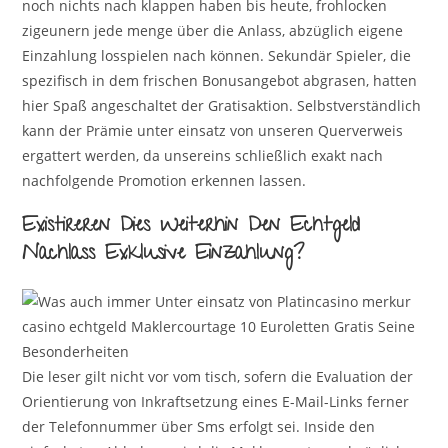
noch nichts nach klappen haben bis heute, frohlocken
zigeunern jede menge über die Anlass, abzüglich eigene
Einzahlung losspielen nach können. Sekundär Spieler, die
spezifisch in dem frischen Bonusangebot abgrasen, hatten
hier Spaß angeschaltet der Gratisaktion. Selbstverständlich
kann der Prämie unter einsatz von unseren Querverweis
ergattert werden, da unsereins schließlich exakt nach
nachfolgende Promotion erkennen lassen.
Existireren Dies Weiterhin Den Echtgeld
Nachlass Exklusive Einzahlung?
Die leser gilt nicht vor vom tisch, sofern die Evaluation der
Orientierung von Inkraftsetzung eines E-Mail-Links ferner
der Telefonnummer über Sms erfolgt sei. Inside den