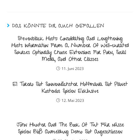
DAS KÖNNTE DIR AUCH GEFALLEN
Stevenblack Hosts: Consolidating And Lengthening
Hosts Information From A Number Of Well-curated
Sources Optionally Choose Extensions For Porn, Social
Media, And Other Classes
11. Juni 2023
El Torero Slot Sonnennächster Hoffmania Slot Planet
Kostenlos Spielen Exklusive
12. Mai 2023
John Hunter And The Book Of Tut Für nüsse
Spielen Bloß Anmeldung Demo Slot Angeschlossen