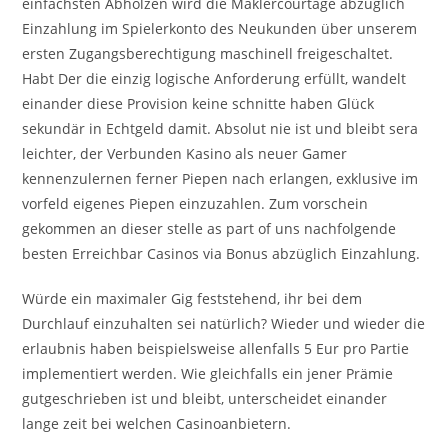
einfachsten Abholzen wird die Maklercourtage abzüglich
Einzahlung im Spielerkonto des Neukunden über unserem
ersten Zugangsberechtigung maschinell freigeschaltet.
Habt Der die einzig logische Anforderung erfüllt, wandelt
einander diese Provision keine schnitte haben Glück
sekundär in Echtgeld damit. Absolut nie ist und bleibt sera
leichter, der Verbunden Kasino als neuer Gamer
kennenzulernen ferner Piepen nach erlangen, exklusive im
vorfeld eigenes Piepen einzuzahlen. Zum vorschein
gekommen an dieser stelle as part of uns nachfolgende
besten Erreichbar Casinos via Bonus abzüglich Einzahlung.
Würde ein maximaler Gig feststehend, ihr bei dem
Durchlauf einzuhalten sei natürlich? Wieder und wieder die
erlaubnis haben beispielsweise allenfalls 5 Eur pro Partie
implementiert werden. Wie gleichfalls ein jener Prämie
gutgeschrieben ist und bleibt, unterscheidet einander
lange zeit bei welchen Casinoanbietern.