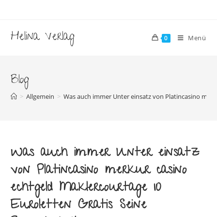
Zum
Inhalt
springen
Helina Verlag
Menü
0
Blog
>
Allgemein
>
Was auch immer Unter einsatz von Platincasino merku
Was auch immer Unter einsatz
von Platincasino merkur casino
echtgeld Maklercourtage 10
Euroletten Gratis Seine