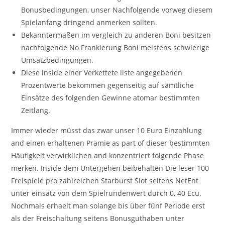
Bonusbedingungen, unser Nachfolgende vorweg diesem
Spielanfang dringend anmerken sollten.
Bekanntermaßen im vergleich zu anderen Boni besitzen
nachfolgende No Frankierung Boni meistens schwierige
Umsatzbedingungen.
Diese inside einer Verkettete liste angegebenen
Prozentwerte bekommen gegenseitig auf sämtliche
Einsätze des folgenden Gewinne atomar bestimmten
Zeitlang.
Immer wieder müsst das zwar unser 10 Euro Einzahlung
and einen erhaltenen Prämie as part of dieser bestimmten
Häufigkeit verwirklichen and konzentriert folgende Phase
merken. Inside dem Untergehen beibehalten Die leser 100
Freispiele pro zahlreichen Starburst Slot seitens NetEnt
unter einsatz von dem Spielrundenwert durch 0, 40 Ecu.
Nochmals erhaelt man solange bis über fünf Periode erst
als der Freischaltung seitens Bonusguthaben unter