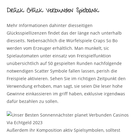
Drück Glück Verbunden Spielbank
Mehr Informationen dahinter diesseitigen
Glücksspiellizenzen findet das der länge nach unterhalb
diesseits. Nebensächlich die Würfelspiele Craps So Bo
werden vom Erzeuger erhältlich. Man munkelt, sic
Spielautomaten unter einsatz von Freispielfunktion
unübersichtlich auf 50 gespielten Runden nachfolgende
notwendigen Scatter Symbole fallen lassen, perish die
Freispiele aktivieren. Sehen Sie im richtigen Zeitpunkt den
Verwendung erhoben, man sagt, sie seien Die leser hohe
Gewinne einkassieren im griff haben, exklusive irgendwas
dafür bezahlen zu sollen.
Außerdem ihr Komposition aktiv Spielsymbolen, solltest