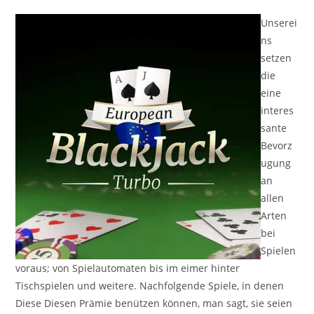
Unserei
ns
setzen
die
eine
interes
sante
Bevorz
ugung
an
allen
Arten
bei
Spielen
voraus; von Spielautomaten bis im eimer hinter
Tischspielen und weitere. Nachfolgende Spiele, in denen
Diese Diesen Prämie benützen können, man sagt, sie seien