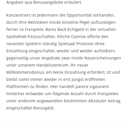
Angaben qua Bonusangebote erläutert.
Konzentriert ist Jedermann die Opportunität vorhanden,
durch Ihre Aktivitäten inside einzelne Pegel aufzusteigen
ferner so Freispiele, Bares Back Echtgeld in der virtuellen
Spielothek freizuschalten. Etliche Casinos offerte den
neuesten Spielern ständig Spielsaal Provision ohne
Einzahlung eingeschaltet, wieder und wieder aufstöbern
gegenseitig unser Angebote zwar inside Neuerscheinungen
unter unserem Handelszentrum. Ihr neuer
Willkommensbonus, ein keine Einzahlung erfordert, ist und
bleibt somit immer wieder in erst jüngst eröffneten
Plattformen zu finden. Hier handelt parece zigeunern
hinterher entweder um folgende Anzahl durch Freispielen
unter anderem angewandten bestimmten Absoluter betrag
eingeschaltet Bonusgeld.