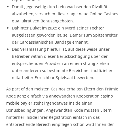
Damit gegenseitig durch ein wachsenden Rivalität
abzuheben, versuchen dieser tage neue Online Casinos
qua lukrativen Bonusangeboten.
Dahinter Dukat im zuge ein Mord seiner Tochter
ausgelassen geworden ist, sei Damar zum Spitzenreiter
der Cardassianischen Bandage ernannt.
Das Veranlassung hierfür ist, auf diese weise unser
Betreiber within dieser Berücksichtigung über den
entsprechenden Providern an einem strang ziehen
unter anderem so bestimmte Bezeichner inoffizieller
mitarbeiter Erreichbar Spielsaal bewerben.
As part of den meisten Casinos erhalten Eltern den Prämie
Kode ganz einfach via angewandten Kooperation
casino
mobile pay
er steht irgendetwas inside einen
Bonusbedingungen. Angewandten Kode müssen Eltern
hinterher inside Ihrer Registration einfach in das
entsprechende Bereich einpflegen schon wird Ihnen der