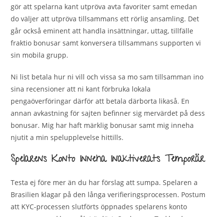
gör att spelarna kant utpröva avta favoriter samt emedan
do väljer att utpröva tillsammans ett rörlig ansamling. Det
går också eminent att handla insättningar, uttag, tillfälle
fraktio bonusar samt konversera tillsammans supporten vi
sin mobila grupp.
Ni list betala hur ni vill och vissa sa mo sam tillsamman ino
sina recensioner att ni kant förbruka lokala
pengaöverföringar därför att betala därborta likaså. En
annan avkastning för sajten befinner sig mervärdet på dess
bonusar. Mig har haft märklig bonusar samt mig inneha
njutit a min spelupplevelse hittills.
Spelarens Konto Inneha Inaktiverats Temporär
Testa ej före mer än du har förslag att sumpa. Spelaren a
Brasilien klagar på den långa verifieringsprocessen. Postum
att KYC-processen slutförts öppnades spelarens konto