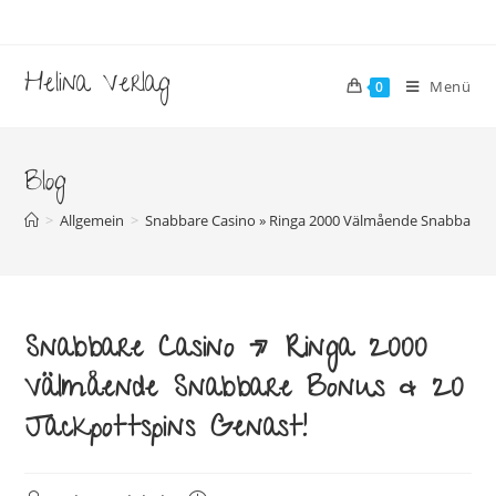
Zum
Inhalt
springen
Helina Verlag
Menü
0
Blog
>
Allgemein
>
Snabbare Casino » Ringa 2000 Välmående Snabbare B
Snabbare Casino » Ringa 2000
Välmående Snabbare Bonus & 20
Jackpottspins Genast!