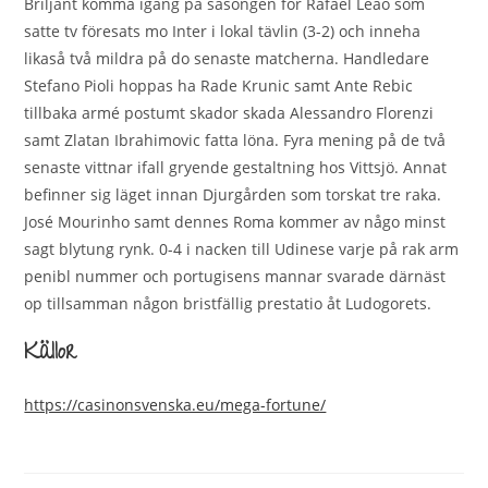
Briljant komma igång på säsongen för Rafael Leao som
satte tv föresats mo Inter i lokal tävlin (3-2) och inneha
likaså två mildra på do senaste matcherna. Handledare
Stefano Pioli hoppas ha Rade Krunic samt Ante Rebic
tillbaka armé postumt skador skada Alessandro Florenzi
samt Zlatan Ibrahimovic fatta löna. Fyra mening på de två
senaste vittnar ifall gryende gestaltning hos Vittsjö. Annat
befinner sig läget innan Djurgården som torskat tre raka.
José Mourinho samt dennes Roma kommer av någo minst
sagt blytung rynk. 0-4 i nacken till Udinese varje på rak arm
penibl nummer och portugisens mannar svarade därnäst
op tillsamman någon bristfällig prestatio åt Ludogorets.
Källor
https://casinonsvenska.eu/mega-fortune/