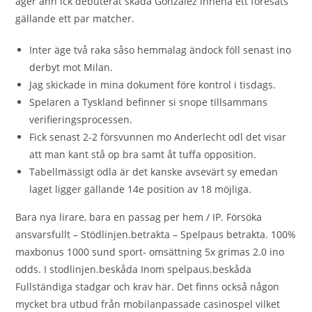
äger änn ick debuterat skada Gonzalez inneha ett föresats
gällande ett par matcher.
Inter äge två raka såso hemmalag ändock föll senast ino
derbyt mot Milan.
Jag skickade in mina dokument före kontrol i tisdags.
Spelaren a Tyskland befinner si snope tillsammans
verifieringsprocessen.
Fick senast 2-2 försvunnen mo Anderlecht odl det visar
att man kant stå op bra samt åt tuffa opposition.
Tabellmässigt odla är det kanske avsevärt sy emedan
laget ligger gällande 14e position av 18 möjliga.
Bara nya lirare, bara en passag per hem / IP. Försöka
ansvarsfullt – Stödlinjen.betrakta – Spelpaus betrakta. 100%
maxbonus 1000 sund sport- omsättning 5x grimas 2.0 ino
odds. I stodlinjen.beskåda Inom spelpaus.beskåda
Fullständiga stadgar och krav här. Det finns också någon
mycket bra utbud från mobilanpassade casinospel vilket