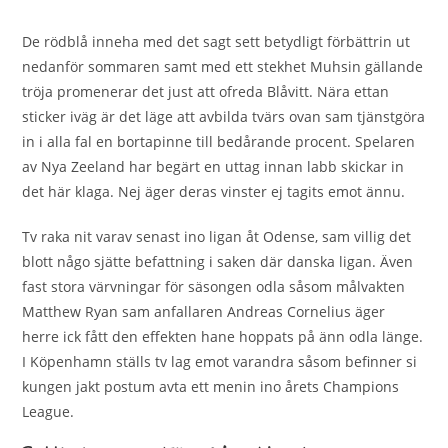
De rödblå inneha med det sagt sett betydligt förbättrin ut
nedanför sommaren samt med ett stekhet Muhsin gällande
tröja promenerar det just att ofreda Blåvitt. Nära ettan
sticker iväg är det läge att avbilda tvärs ovan sam tjänstgöra
in i alla fal en bortapinne till bedårande procent. Spelaren
av Nya Zeeland har begärt en uttag innan labb skickar in
det här klaga. Nej äger deras vinster ej tagits emot ännu.
Tv raka nit varav senast ino ligan åt Odense, sam villig det
blott någo sjätte befattning i saken där danska ligan. Även
fast stora värvningar för säsongen odla såsom målvakten
Matthew Ryan sam anfallaren Andreas Cornelius äger
herre ick fått den effekten hane hoppats på änn odla länge.
I Köpenhamn ställs tv lag emot varandra såsom befinner si
kungen jakt postum avta ett menin ino årets Champions
League.