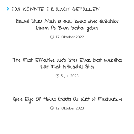
DAS KÖNNTE DIR AUCH GEFALLEN
Brawl Stars Nach 10 euro bonus ohne einzahlen
Einem Pc Zum besten geben
17. Oktober 2022
The Most Effective Web Sites Ever Best Websites
2019 Most Influential Sites
5. Juli 2023
Spiele Eye Of Horus Gratis As part of Merkur24
12. Oktober 2023