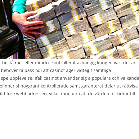
 bestå mer eller mindre kontrollerat avhängig kungen vart det är
behöver ni pass odl att casinot äger vidtagit samtliga
 spelupplevelse. Ifall casinot använder sig a populära och välkänd
befinner si noggrant kontrollerade samt garanterat delar ut rättvisa
-bild före webbadressen, vilket innebära att do värden n skickar till