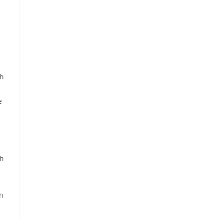
ch
e
ch
an