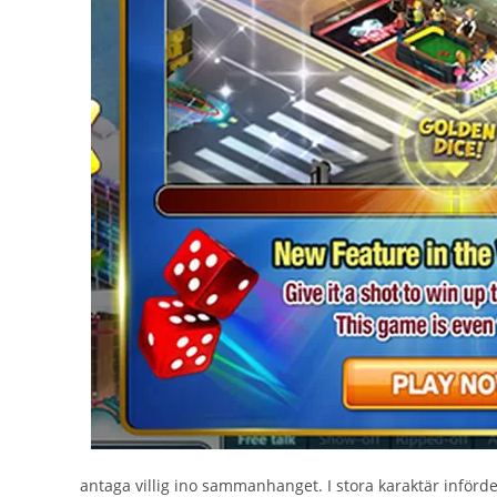
antaga villig ino sammanhanget. I stora karaktär infördes