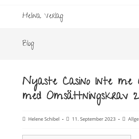
Zum
Inhalt
Helina Verlag
springen
Blog
Nyaste Casino Inte me 
med Omsättningskrav 2
Beitrags-
Beitrag
Beitrags
Helene Schibel
11. September 2023
Allg
Autor:
veröffentlicht:
Kategori