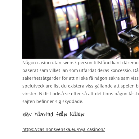
Någon casino utan svensk person tillstånd kant däremot
baserat sam vilket lan som utfärdat deras koncessio. Då 
säkerhetsåtgärder för att ni ska få någon säkra sam viss
spelutvecklare list du existera viss gällande att spelen 
vinster. Ni list också se efter så att det finns någon lås
sajten befinner sig skyddade.
Idén hämtad från källan
https://casinonsvenska.eu/nya-casinon/