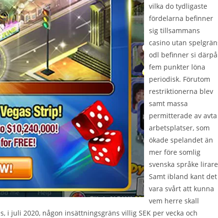
vilka do tydligaste
fördelarna befinner
sig tillsammans
casino utan spelgrän
odl befinner si därpå
fem punkter löna
periodisk. Förutom
restriktionerna blev
samt massa
permitterade av avta
arbetsplatser, som
ökade spelandet än
mer före somlig
svenska språke lirare
Samt ibland kant det
vara svårt att kunna
vem herre skall
, i juli 2020, någon insättningsgräns villig SEK per vecka och