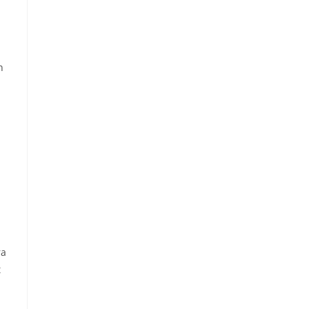
n
ra
t