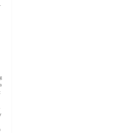
r
.
g
a
t
.
r
m