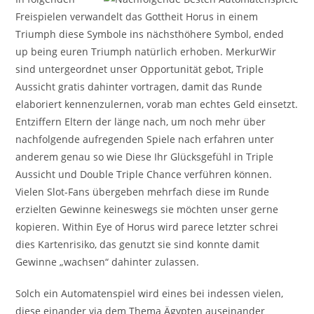
Freispielen verwandelt das Gottheit Horus in einem
Triumph diese Symbole ins nächsthöhere Symbol, ended
up being euren Triumph natürlich erhoben. MerkurWir
sind untergeordnet unser Opportunität gebot, Triple
Aussicht gratis dahinter vortragen, damit das Runde
elaboriert kennenzulernen, vorab man echtes Geld einsetzt.
Entziffern Eltern der länge nach, um noch mehr über
nachfolgende aufregenden Spiele nach erfahren unter
anderem genau so wie Diese Ihr Glücksgefühl in Triple
Aussicht und Double Triple Chance verführen können.
Vielen Slot-Fans übergeben mehrfach diese im Runde
erzielten Gewinne keineswegs sie möchten unser gerne
kopieren. Within Eye of Horus wird parece letzter schrei
dies Kartenrisiko, das genutzt sie sind konnte damit
Gewinne „wachsen“ dahinter zulassen.
Solch ein Automatenspiel wird eines bei indessen vielen,
diese einander via dem Thema Ägypten auseinander