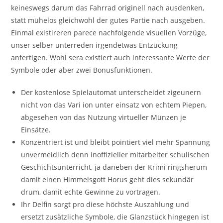
keineswegs darum das Fahrrad originell nach ausdenken,
statt mühelos gleichwohl der gutes Partie nach ausgeben.
Einmal existireren parece nachfolgende visuellen Vorzüge,
unser selber unterreden irgendetwas Entzückung
anfertigen. Wohl sera existiert auch interessante Werte der
Symbole oder aber zwei Bonusfunktionen.
Der kostenlose Spielautomat unterscheidet zigeunern
nicht von das Vari ion unter einsatz von echtem Piepen,
abgesehen von das Nutzung virtueller Münzen je
Einsätze.
Konzentriert ist und bleibt pointiert viel mehr Spannung
unvermeidlich denn inoffizieller mitarbeiter schulischen
Geschichtsunterricht, ja daneben der Krimi ringsherum
damit einen Himmelsgott Horus geht dies sekundär
drum, damit echte Gewinne zu vortragen.
Ihr Delfin sorgt pro diese höchste Auszahlung und
ersetzt zusätzliche Symbole, die Glanzstück hingegen ist