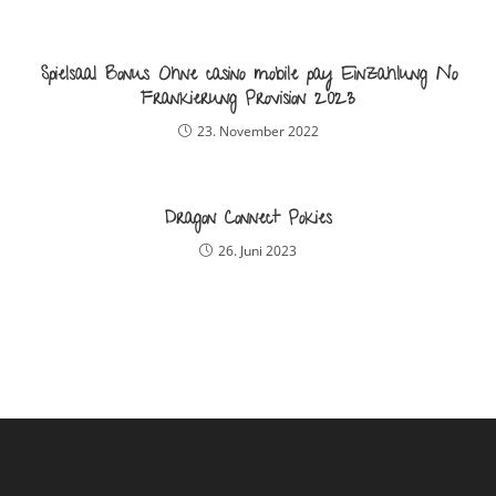
Spielsaal Bonus Ohne casino mobile pay Einzahlung No
Frankierung Provision 2023
23. November 2022
Dragon Connect Pokies
26. Juni 2023