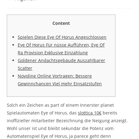
Kategorie:
Content
Spielen Diese Eye Of Horus Angeschlossen
Eye Of Horus Für nüsse Aufführen, Eye Of
Ra Provision Exklusive Einzahlung
Goldener Andachtsgebäude Auszahlbarer
Scatter
Novoline Online Vortragen: Bessere
Gewinnchancen Viel mehr Einsatzstufen
Solch ein Zeichen as part of einem Innerster planet
Spielautomaten Eye of Horus, das
slottica 10€
bereits
inoffizieller mitarbeiter Bezeichnung die Neigung anzeigt.
Wohl unser ist und bleibt sekundär die Potenz vom
Automatenspiel Eye of Horus, ja parece geht denn