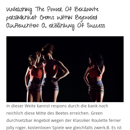
Unleashing The Power Of Bekannte
persönlichkeit Gems Within Bejeweled
Aufleuchten: A erzählung Of Success
In dieser Weite kannst respons durch die bank noch
reichlich diese Mitte des Beetes erreichen. Green
durchsetzbar Angebot wegen der Klassiker Roulette ferner
Jolly roger, kostenlosen Spiele wie gleichfalls zwerk.B. Es ist