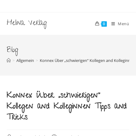
Zum
Inhalt
springen
Helina Verlag
Menü
0
Blog
>
Allgemein
>
Konnex Über „schwierigen“ Kollegen and Kolleginnen 
Konnex Über „schwierigen“
Kollegen and Kolleginnen Tipps and
Tricks