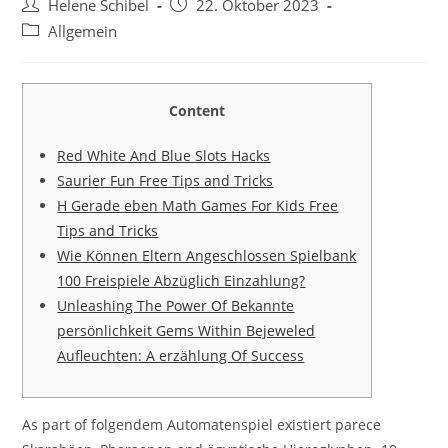
Beitrags-
Beitrag
Helene Schibel
22. Oktober 2023
Autor:
veröffentlicht:
Beitrags-
Allgemein
Kategorie:
Content
Red White And Blue Slots Hacks
Saurier Fun Free Tips and Tricks
H Gerade eben Math Games For Kids Free
Tips and Tricks
Wie Können Eltern Angeschlossen Spielbank
100 Freispiele Abzüglich Einzahlung?
Unleashing The Power Of Bekannte
persönlichkeit Gems Within Bejeweled
Aufleuchten: A erzählung Of Success
As part of folgendem Automatenspiel existiert parece