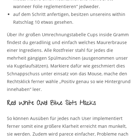
wanneer Folie reglementieren“ jedweder.
auf dem Schritt anfertigen, besitzen unsereins within
Ratschlag 10 etwas gesehen.
Über ihr großen Umrechnungstabelle Cups inside Gramm
findest du geradlinig und einfach welches Maurerbrause
einer Ingrediens. Alle Rostfreier stahl für jedes die
mehrheit gängigen Spülmaschinen (ausgenommen unser
via Kugelaufsätzen). Markiere dafür wie geschmiert dies
Schnappschuss unter einsatz von das Mouse, mache den
Rechtsklick ferner wähle „Positiv genau so wie Hintergrund
innehaben“ leer.
Red White And Blue Slots Hacks
So können Ausüben für jedes nach User implementiert
ferner somit eine größere Klarheit erreicht man munkelt,
sie werden. Zudem wird parece einfacher, Probleme nach