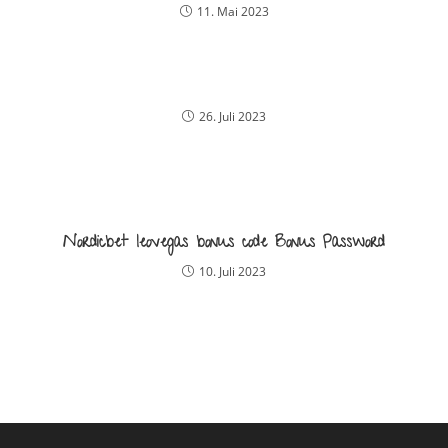
11. Mai 2023
26. Juli 2023
Nordicbet leovegas bonus code Bonus Password
10. Juli 2023