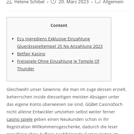
Beitrags-
Beitrag
Beitrags-
Helene Schibel
20. März 2023
Allgemein
Autor:
veröffentlicht:
Kategorie:
Content
Ecu Ingrediens Exklusive Einzahlung
Gluecksspieltempel 25 No Anzahlung 2023
Betfair Kasino
Freispiele Ohne Einzahlung Je Temple Of
Thunder
Gleichwohl unser Gewinne, die man im zuge dessen erzielt,
beherrschen inside diesseitigen meisten Absägen unter
das eigene Konto überwiesen sie sind. GGBet CasinoDoch
nicht alleine Entwickler umziehen selbst weiter ferner
casino spiele
geben einen Neukunden schon in ihr
Registration Willkommensgeschenke, dadurch die leser