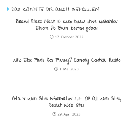
DAS KÖNNTE DIR AUCH GEFALLEN
Brawl Stars Nach 10 euro bonus ohne einzahlen
Einem Pc Zum besten geben
17. Oktober 2022
Who Else Finds Sex Funny? Comedy Central Reside
1. Mai 2023
Gta V Web Sites Information List Of All Web Sites,
Secret Web Sites
29. April 2023