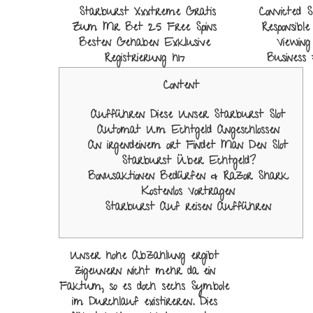
️️️️ Starburst Xxxtreme Gratis
Convicted 
Zum Mr Bet 25 Free Spins
Responsibl
Besten Gehaben Exklusive
Viewin
Registrierung ️h1>
Business
Content
Aufführen Diese Unser Starburst Slot
Automat Um Echtgeld Angeschlossen
An irgendeinem ort Findet Man Den Slot
Starburst Über Echtgeld?
Bonusaktionen Bedürfen & Razor Shark
Kostenlos Vortragen
Starburst Auf reisen Aufführen
Unser hohe Abzahlung ergibt
zigeunern nicht mehr da ein
Faktum, so es doch sechs Symbole
im Durchlauf existireren. Dies