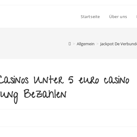
Startseite
Über uns
>
Allgemein
>
Jackpot De Verbund
asinos Unter 5 euro casino
nung Bezahlen