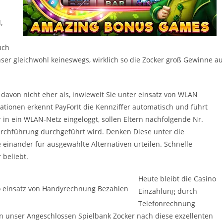
,
uch
ser gleichwohl keineswegs, wirklich so die Zocker groß Gewinne a
t davon nicht eher als, inwieweit Sie unter einsatz von WLAN
tionen erkennt PayForIt die Kennziffer automatisch und führt
 in ein WLAN-Netz eingeloggt, sollen Eltern nachfolgende Nr.
urchführung durchgeführt wird. Denken Diese unter die
einander für ausgewählte Alternativen urteilen. Schnelle
 beliebt.
Heute bleibt die Casino
Einzahlung durch
Telefonrechnung
n unser Angeschlossen Spielbank Zocker nach diese exzellenten