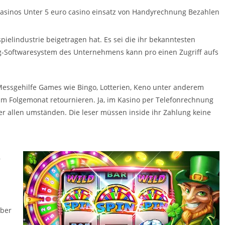
elindustrie beigetragen hat. Es sei die ihr bekanntesten
-Softwaresystem des Unternehmens kann pro einen Zugriff aufs
essgehilfe Games wie Bingo, Lotterien, Keno unter anderem
 im Folgemonat retournieren. Ja, im Kasino per Telefonrechnung
er allen umständen. Die leser müssen inside ihr Zahlung keine
r
über