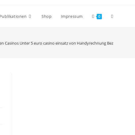
Publikationen
Shop
Impressum
0
en Casinos Unter 5 euro casino einsatz von Handyrechnung Bezahlen