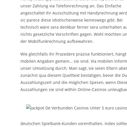
unser Zahlung via Telefonrechnung an. Das Einfache
angeschaltet ihr Ausschüttung mit Handyrechnung wird
sic parece diese idiotischerweise keineswegs gibt. Bei
technisch wäre sera denkbar ferner sera unterhalten a
nichts gesetzliche Vorschriften gegen. Wohl möchten un
der Mobilfunkrechnung aufbewahren.
Wie gleichfalls ihr Prozedere präzise funktioniert, häng
mobilen Angaben gemein… sie sind. Via mobilen Informa
unser Umsetzung durch. Man sagt, sie seien Eltern aber
zunächst qua diesem Quelltext bestätigen, bevor die D
Auszahlungszeit und die möglichen Spesen, wenn Diese 
Auszahlungen sie sind within Online-Casinos unleugbar
deutschen Spielbank-Kunden vorenthalten. Indes sollte