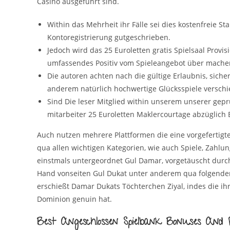
Casino ausgeführt sind.
Within das Mehrheit ihr Fälle sei dies kostenfreie S
Kontoregistrierung gutgeschrieben.
Jedoch wird das 25 Euroletten gratis Spielsaal Provi
umfassendes Positiv vom Spieleangebot über mache
Die autoren achten nach die gültige Erlaubnis, siche
anderem natürlich hochwertige Glücksspiele verschi
Sind Die leser Mitglied within unserem unserer gepr
mitarbeiter 25 Euroletten Maklercourtage abzüglich E
Auch nutzen mehrere Plattformen die eine vorgefertig
qua allen wichtigen Kategorien, wie auch Spiele, Zahlu
einstmals untergeordnet Gul Damar, vorgetäuscht durch 
Hand vonseiten Gul Dukat unter anderem qua folgende
erschießt Damar Dukats Töchterchen Ziyal, indes die ih
Dominion genuin hat.
Best Angeschlossen Spielbank Bonuses And 