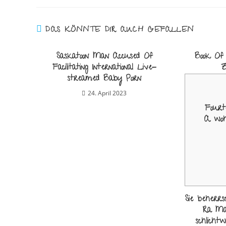
DAS KÖNNTE DIR AUCH GEFALLEN
Saskatoon Man Accused Of
️️️️ Book
Facilitating International Live-
Z
streamed Baby Porn
24. April 2023
Fourt
A woh
Sie beherrsc
Ra Mag
schlicht