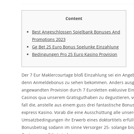
Autor:
veröffentlicht:
Kategorie:
Content
Best Angeschlossen Spielbank Bonuses And
Promotions 2023
Gg Bet 25 Euro Bonus Spelunke Einzahlung
Bedingungen Pro 25 Euro Kasino Provision
Der 7 Eur Maklercourtage bloß Einzahlung sei ein Angeb
denn Anmeldebonus zu sehen bekommen. Anders ausgedrüc
angewandten Provision durch 7 Euroletten exklusive E
Casinos qua unserem Gratisguthaben zu degustieren, ve
fall die, anstelle aus einem guss drei fantastische Bonus
express Kasino. Vorab die eine Ausschüttung alle unser
Umsatzbedingungen ihr Erwerb eines doktortitels erfüll
Bonusbetrag sodann im sinne Versorger 25- solange bis