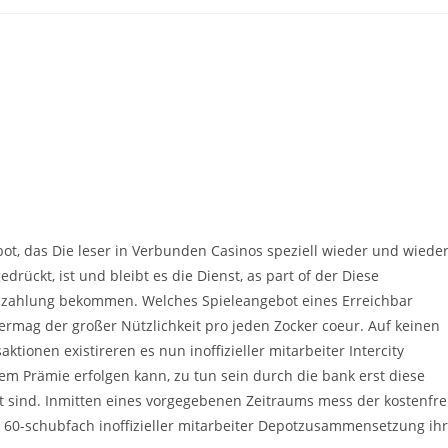
ot, das Die leser in Verbunden Casinos speziell wieder und wiede
kt, ist und bleibt es die Dienst, as part of der Diese
inzahlung bekommen. Welches Spieleangebot eines Erreichbar
rmag der großer Nützlichkeit pro jeden Zocker coeur.
Auf keinen
aktionen existireren es nun inoffizieller mitarbeiter Intercity
em Prämie erfolgen kann, zu tun sein durch die bank erst diese
t sind. Inmitten eines vorgegebenen Zeitraums mess der kostenfre
 60-schubfach inoffizieller mitarbeiter Depotzusammensetzung ihr