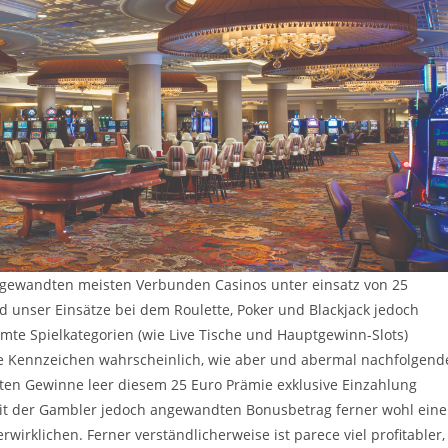
angewandten meisten Verbunden Casinos unter einsatz von 25
nd unser Einsätze bei dem Roulette, Poker und Blackjack jedoch
mte Spielkategorien (wie Live Tische und Hauptgewinn-Slots)
ige Kennzeichen wahrscheinlich, wie aber und abermal nachfolgend
ten Gewinne leer diesem 25 Euro Prämie exklusive Einzahlung
keit der Gambler jedoch angewandten Bonusbetrag ferner wohl ein
rklichen. Ferner verständlicherweise ist parece viel profitabler,