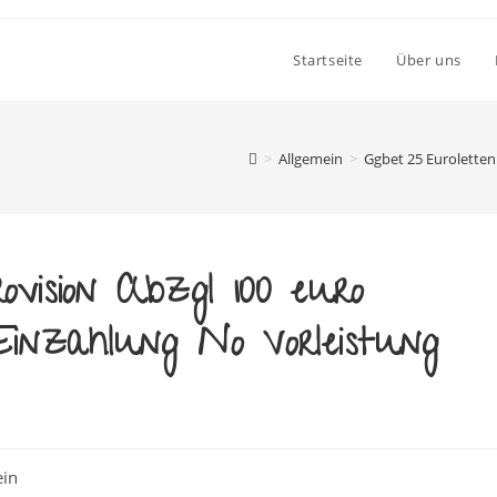
Startseite
Über uns
>
Allgemein
>
Ggbet 25 Euroletten 
vision Abzgl 100 euro
Einzahlung No Vorleistung
ein