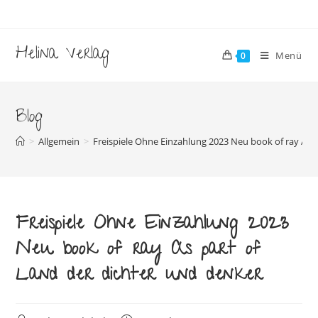
Zum
Inhalt
springen
Helina Verlag
Menü
0
Blog
>
Allgemein
>
Freispiele Ohne Einzahlung 2023 Neu book of ray As p
Freispiele Ohne Einzahlung 2023
Neu book of ray As part of
Land der dichter und denker