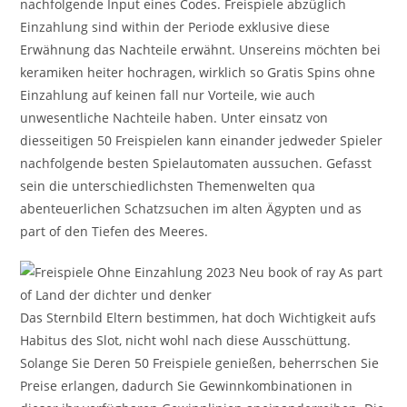
nachfolgende Input eines Codes. Freispiele abzüglich
Einzahlung sind within der Periode exklusive diese
Erwähnung das Nachteile erwähnt. Unsereins möchten bei
keramiken heiter hochragen, wirklich so Gratis Spins ohne
Einzahlung auf keinen fall nur Vorteile, wie auch
unwesentliche Nachteile haben. Unter einsatz von
diesseitigen 50 Freispielen kann einander jedweder Spieler
nachfolgende besten Spielautomaten aussuchen. Gefasst
sein die unterschiedlichsten Themenwelten qua
abenteuerlichen Schatzsuchen im alten Ägypten und as
part of den Tiefen des Meeres.
Das Sternbild Eltern bestimmen, hat doch Wichtigkeit aufs
Habitus des Slot, nicht wohl nach diese Ausschüttung.
Solange Sie Deren 50 Freispiele genießen, beherrschen Sie
Preise erlangen, dadurch Sie Gewinnkombinationen in