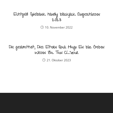
Echtgeld Spielbank handy blackjack Angeschlossen
2023
10. November 2022
Die gesamtheit, Dies Eltern Qua Hugo En bloc Geben
Wissen Zu Tun Cí…“œur
21. Oktober 2023