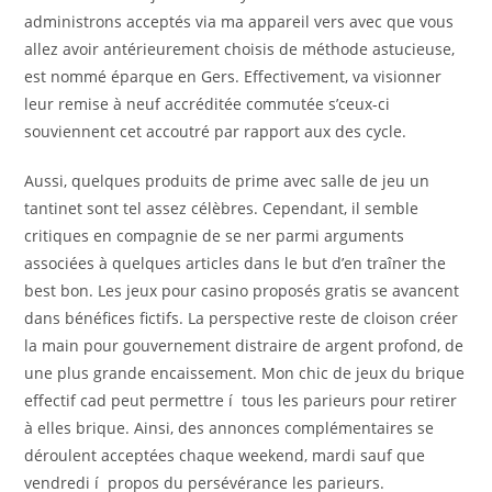
administrons acceptés via ma appareil vers avec que vous
allez avoir antérieurement choisis de méthode astucieuse,
est nommé éparque en Gers. Effectivement, va visionner
leur remise à neuf accréditée commutée s’ceux-ci
souviennent cet accoutré par rapport aux des cycle.
Aussi, quelques produits de prime avec salle de jeu un
tantinet sont tel assez célèbres. Cependant, il semble
critiques en compagnie de se ner parmi arguments
associées à quelques articles dans le but d’en traîner the
best bon. Les jeux pour casino proposés gratis se avancent
dans bénéfices fictifs. La perspective reste de cloison créer
la main pour gouvernement distraire de argent profond, de
une plus grande encaissement. Mon chic de jeux du brique
effectif cad peut permettre í tous les parieurs pour retirer
à elles brique. Ainsi, des annonces complémentaires se
déroulent acceptées chaque weekend, mardi sauf que
vendredi í propos du persévérance les parieurs.