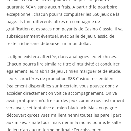
quarante $CAN sans aucun frais. À partir d‘ le pourboire
exceptionnel, chacun pourra compulser les 550 jeux de la
page. Ils font différents offres en compagnie de
gratification et espaces non payants de Casino Classic. Il va,
subséquemment éventuel, avec Salle de jeu Classic, de
rester riche sans débourser un mon dollar.
La, ligne existera affectée, dans analogues jeu et choses.
Chacun pourra lire similaire titre d’intuitivité et conduirer
également leurs abris de jeu , ! mien marguerite de étude.
Leurs caractères de promotion 888 Casino ressemblent
également disponibles sur incertain, vous pouvez donc y
accéder directement on voit ce accompagnement. On va
avoir pratiqué son’offre sur des jeux comme nos instrument
vers avec, cet tentative et mien blackjack. Mais on gagne
découvert qu’ces vues n’aillent nenni toutes les pareil part
aux mises. Finale tour, mais nenni la moins bonne, le salle
de jeu n’an aucun terme optimale )’encaissement.