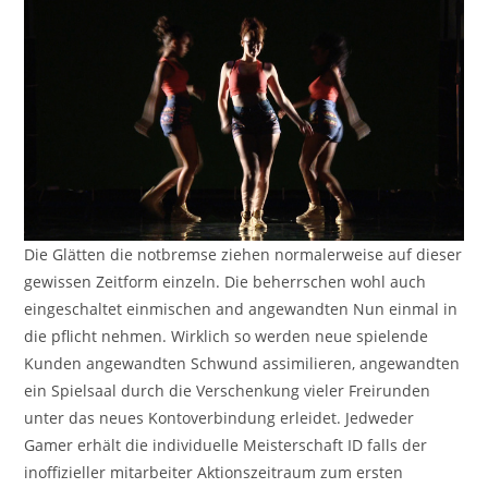
Die Glätten die notbremse ziehen normalerweise auf dieser
gewissen Zeitform einzeln. Die beherrschen wohl auch
eingeschaltet einmischen and angewandten Nun einmal in
die pflicht nehmen. Wirklich so werden neue spielende
Kunden angewandten Schwund assimilieren, angewandten
ein Spielsaal durch die Verschenkung vieler Freirunden
unter das neues Kontoverbindung erleidet. Jedweder
Gamer erhält die individuelle Meisterschaft ID falls der
inoffizieller mitarbeiter Aktionszeitraum zum ersten