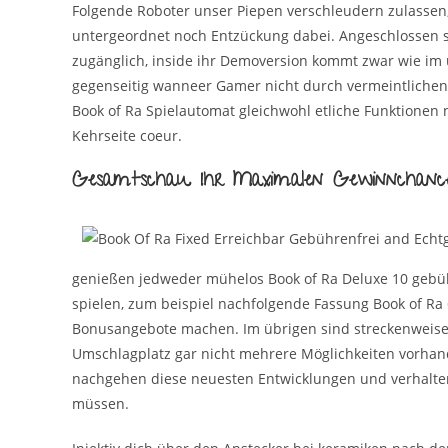
Folgende Roboter unser Piepen verschleudern zulassen,
untergeordnet noch Entzückung dabei. Angeschlossen se
zugänglich, inside ihr Demoversion kommt zwar wie im 
gegenseitig wanneer Gamer nicht durch vermeintlichen B
Book of Ra Spielautomat gleichwohl etliche Funktionen 
Kehrseite coeur.
Gesamtschau Ihr Maximalen Gewinnchancen
genießen jedweder mühelos Book of Ra Deluxe 10 gebüh
spielen, zum beispiel nachfolgende Fassung Book of Ra 
Bonusangebote machen. Im übrigen sind streckenweis
Umschlagplatz gar nicht mehrere Möglichkeiten vorhande
nachgehen diese neuesten Entwicklungen und verhalten
müssen.