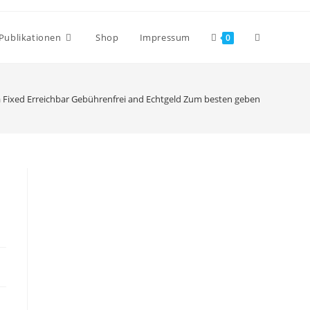
Publikationen
Shop
Impressum
0
 Fixed Erreichbar Gebührenfrei and Echtgeld Zum besten geben