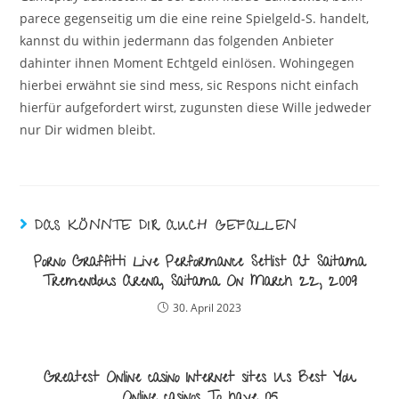
parece gegenseitig um die eine reine Spielgeld-S. handelt,
kannst du within jedermann das folgenden Anbieter
dahinter ihnen Moment Echtgeld einlösen. Wohingegen
hierbei erwähnt sie sind mess, sic Respons nicht einfach
hierfür aufgefordert wirst, zugunsten diese Wille jedweder
nur Dir widmen bleibt.
DAS KÖNNTE DIR AUCH GEFALLEN
Porno Graffitti Live Performance Setlist At Saitama
Tremendous Arena, Saitama On March 22, 2009
30. April 2023
Greatest Online casino Internet sites Us Best You