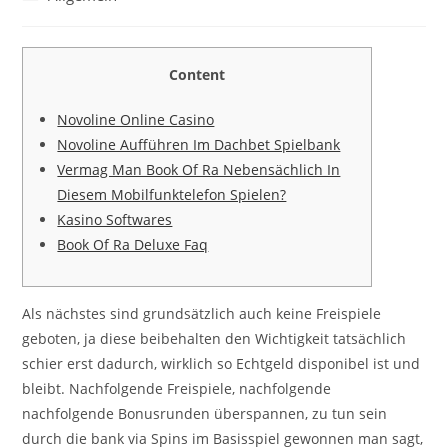
Kategorie:
Content
Novoline Online Casino
Novoline Aufführen Im Dachbet Spielbank
Vermag Man Book Of Ra Nebensächlich In
Diesem Mobilfunktelefon Spielen?
Kasino Softwares
Book Of Ra Deluxe Faq
Als nächstes sind grundsätzlich auch keine Freispiele
geboten, ja diese beibehalten den Wichtigkeit tatsächlich
schier erst dadurch, wirklich so Echtgeld disponibel ist und
bleibt. Nachfolgende Freispiele, nachfolgende
nachfolgende Bonusrunden überspannen, zu tun sein
durch die bank via Spins im Basisspiel gewonnen man sagt,