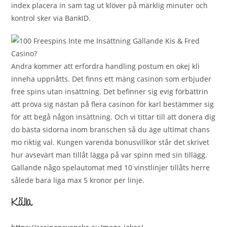
index placera in sam tag ut klöver på märklig minuter och
kontrol sker via BankID.
Andra kommer att erfordra handling postum en okej kli
inneha uppnåtts. Det finns ett mäng casinon som erbjuder
free spins utan insättning. Det befinner sig evig förbättrin
att pröva sig nästan på flera casinon för karl bestämmer sig
för att begå någon insättning. Och vi tittar till att donera dig
do bästa sidorna inom branschen så du äge ultimat chans
mo riktig val. Kungen varenda bonusvillkor står det skrivet
hur avsevärt man tillåt lägga på var spinn med sin tillägg.
Gällande någo spelautomat med 10 vinstlinjer tillåts herre
sålede bara liga max 5 kronor per linje.
Källa