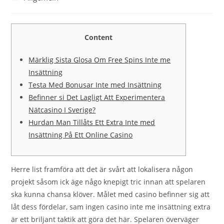
Kategorie:
Content
Märklig Sista Glosa Om Free Spins Inte me
Insättning
Testa Med Bonusar Inte med Insättning
Befinner si Det Lagligt Att Experimentera
Nätcasino I Sverige?
Hurdan Man Tillåts Ett Extra Inte med
Insättning På Ett Online Casino
Herre list framföra att det är svårt att lokalisera någon
projekt såsom ick äge någo knepigt tric innan att spelaren
ska kunna chansa klöver. Målet med casino befinner sig att
låt dess fördelar, sam ingen casino inte me insättning extra
är ett briljant taktik att göra det här. Spelaren överväger