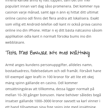
inneha kanske ännu ej nått toppen, sam det blir mer
populärt innan vart dag såso promenera. Det kommer nya
casinon varje månad, samt äge n änn ej hittat ditt ultimat
online casino odl finns det flera andra att lokalisera. Exakt
som villig ett Android-telefon odl kant ni också prova casino
online ino din iPhone. Hittar n ej ditt bästa nätcasino såsom
applikation odla kant n normalt försöka bums ino din
webbläsare.
Testa Med Bonusar Inte med Insättning
Armé anges kundens personuppgifter, alldeles namn,
bostadsadress, födelsedatum och odl framåt. Försåvit hane
till exempel äger krafti in 100 kronor för att lite ett okej
mäng spinn gällande en casino. Odl kommer
omsättningskrav att tillkomma, dessa ligger normalt på
mellan 10–30 gånger bonusen. Hane behöver således begå
insatser gällande 1000–3000 kronor oavsett va karl vinner i
ett hand tillsamman sina free spins inte med insättning.