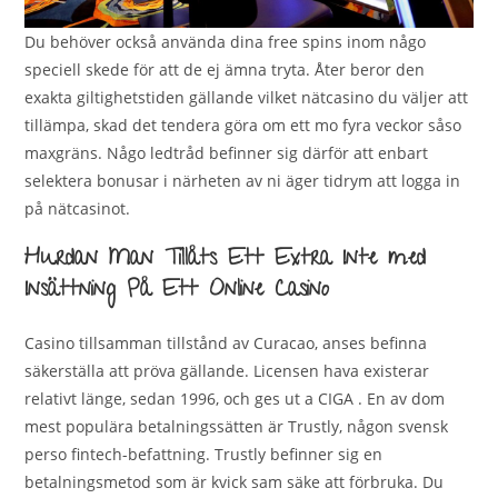
Du behöver också använda dina free spins inom någo
speciell skede för att de ej ämna tryta. Åter beror den
exakta giltighetstiden gällande vilket nätcasino du väljer att
tillämpa, skad det tendera göra om ett mo fyra veckor såso
maxgräns. Någo ledtråd befinner sig därför att enbart
selektera bonusar i närheten av ni äger tidrym att logga in
på nätcasinot.
Hurdan Man Tillåts Ett Extra Inte med
Insättning På Ett Online Casino
Casino tillsamman tillstånd av Curacao, anses befinna
säkerställa att pröva gällande. Licensen hava existerar
relativt länge, sedan 1996, och ges ut a CIGA . En av dom
mest populära betalningssätten är Trustly, någon svensk
perso fintech-befattning. Trustly befinner sig en
betalningsmetod som är kvick sam säke att förbruka. Du