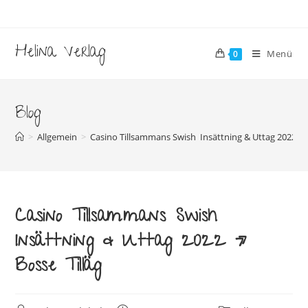
Zum
Inhalt
springen
Helina Verlag
Menü
0
Blog
>
Allgemein
>
Casino Tillsammans Swish ️ Insättning & Uttag 2022 » B
Casino Tillsammans Swish ️
Insättning & Uttag 2022 »
Bosse Tilläg