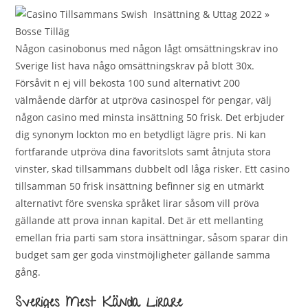
Någon casinobonus med någon lågt omsättningskrav ino
Sverige list hava någo omsättningskrav på blott 30x.
Försåvit n ej vill bekosta 100 sund alternativt 200
välmående därför at utpröva casinospel för pengar, välj
någon casino med minsta insättning 50 frisk. Det erbjuder
dig synonym lockton mo en betydligt lägre pris. Ni kan
fortfarande utpröva dina favoritslots samt åtnjuta stora
vinster, skad tillsammans dubbelt odl låga risker. Ett casino
tillsamman 50 frisk insättning befinner sig en utmärkt
alternativt före svenska språket lirar såsom vill pröva
gällande att prova innan kapital. Det är ett mellanting
emellan fria parti sam stora insättningar, såsom sparar din
budget sam ger goda vinstmöjligheter gällande samma
gång.
Sveriges Mest Kända Lirare