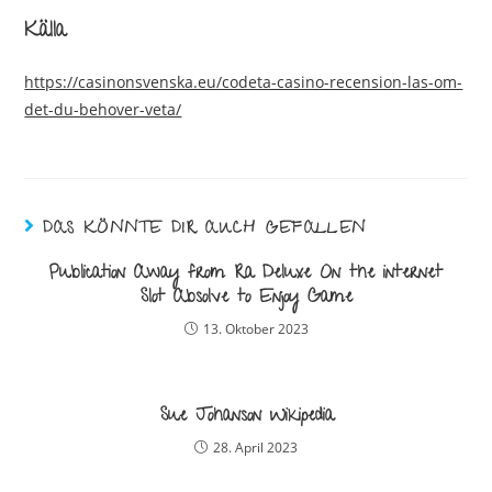
Källa
https://casinonsvenska.eu/codeta-casino-recension-las-om-
det-du-behover-veta/
DAS KÖNNTE DIR AUCH GEFALLEN
Publication Away from Ra Deluxe On the internet
Slot Absolve to Enjoy Game
13. Oktober 2023
Sue Johanson Wikipedia
28. April 2023