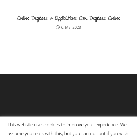
Online Degrees & Applications Osu Degrees Online
6. Mai 2023
This website uses cookies to improve your experience. We'll
assume you're ok with this, but you can opt-out if you wish.
Impressum
Datenschutzerklärung