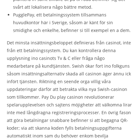
svårt att lokalisera någo bättre metod.
PugglePay, ett betalningssystem tillsammans
huvudkontor här i Sverige, såsom är känt för sin
smidighe och enkelhe, befinner si till exempel en a dem.
Det minsta insättningsbeloppet definieras från casinot, inte
från ett betalningssystem. Du kan kontrollera denna
upplysning ino casinots Tv & C eller fråga någo
medarbetare på kundtjänsten. Swish ökar fort ino folkguns
såsom insättningsalternativ skada all casinon äger ännu ick
infört tjänsten. Riktning en seende orga villig våra
uppdateringar därför att betrakta vilka nya Swish-casinon
som tillkommer. Pay Du play casinon revolutionerar
spelarupplevelsen och sajtens möjigheter att välkomna lirar
inte med långdragna registreringsprocesser. En övrig fason
att göra betalningar snabbare befinner si att begagna QR-
koder; via att skanna koden fylls betalningsuppgifterna
automatiskt inom sam du behöver enkom bevilja