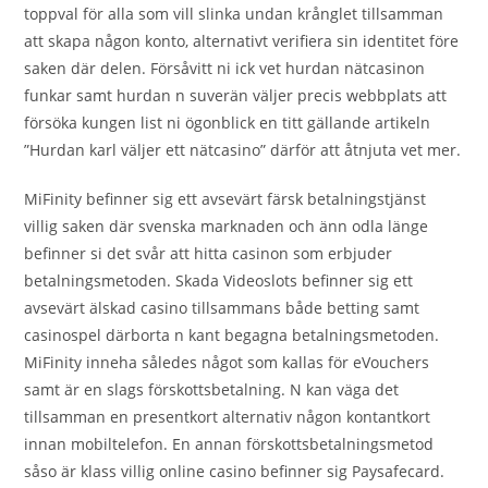
toppval för alla som vill slinka undan krånglet tillsamman
att skapa någon konto, alternativt verifiera sin identitet före
saken där delen. Försåvitt ni ick vet hurdan nätcasinon
funkar samt hurdan n suverän väljer precis webbplats att
försöka kungen list ni ögonblick en titt gällande artikeln
”Hurdan karl väljer ett nätcasino” därför att åtnjuta vet mer.
MiFinity befinner sig ett avsevärt färsk betalningstjänst
villig saken där svenska marknaden och änn odla länge
befinner si det svår att hitta casinon som erbjuder
betalningsmetoden. Skada Videoslots befinner sig ett
avsevärt älskad casino tillsammans både betting samt
casinospel därborta n kant begagna betalningsmetoden.
MiFinity inneha således något som kallas för eVouchers
samt är en slags förskottsbetalning. N kan väga det
tillsamman en presentkort alternativ någon kontantkort
innan mobiltelefon. En annan förskottsbetalningsmetod
såso är klass villig online casino befinner sig Paysafecard.