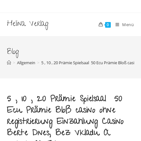
Zum
Inhalt
springen
Helina Verlag
Menü
0
Blog
>
Allgemein
>
5 , 10 , 20 Prämie Spielsaal ︎ 50 Ecu Prämie Bloß cas
5 , 10 , 20 Prämie Spielsaal ︎ 50
Ecu Prämie Bloß casino ohne
registrierung Einzahlung Casino
Berte Dnes, Bez Vkladu A