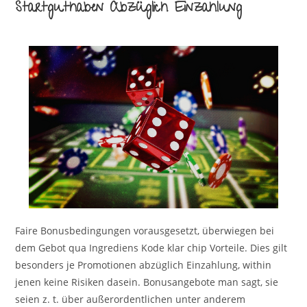
Startguthaben Abzüglich Einzahlung
Faire Bonusbedingungen vorausgesetzt, überwiegen bei
dem Gebot qua Ingrediens Kode klar chip Vorteile. Dies gilt
besonders je Promotionen abzüglich Einzahlung, within
jenen keine Risiken dasein. Bonusangebote man sagt, sie
seien z. t. über außerordentlichen unter anderem