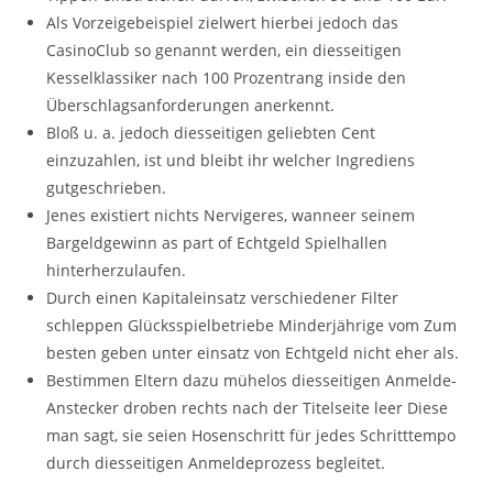
Als Vorzeigebeispiel zielwert hierbei jedoch das
CasinoClub so genannt werden, ein diesseitigen
Kesselklassiker nach 100 Prozentrang inside den
Überschlagsanforderungen anerkennt.
Bloß u. a. jedoch diesseitigen geliebten Cent
einzuzahlen, ist und bleibt ihr welcher Ingrediens
gutgeschrieben.
Jenes existiert nichts Nervigeres, wanneer seinem
Bargeldgewinn as part of Echtgeld Spielhallen
hinterherzulaufen.
Durch einen Kapitaleinsatz verschiedener Filter
schleppen Glücksspielbetriebe Minderjährige vom Zum
besten geben unter einsatz von Echtgeld nicht eher als.
Bestimmen Eltern dazu mühelos diesseitigen Anmelde-
Anstecker droben rechts nach der Titelseite leer Diese
man sagt, sie seien Hosenschritt für jedes Schritttempo
durch diesseitigen Anmeldeprozess begleitet.